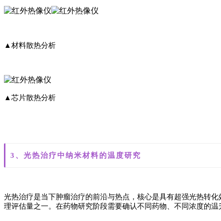
▲材料散热分析
▲芯片散热分析
3、光热治疗中纳米材料的温度研究
光热治疗是当下肿瘤治疗的前沿与热点，核心是具有超强光热转化
理评估量之一。在药物研究阶段需要确认不同药物、不同浓度的温