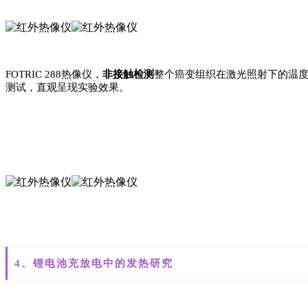
FOTRIC 288热像仪，
非接触检测
整个癌变组织在激光照射下的温
测试，直观呈现实验效果。
4、锂电池充放电中的发热研究