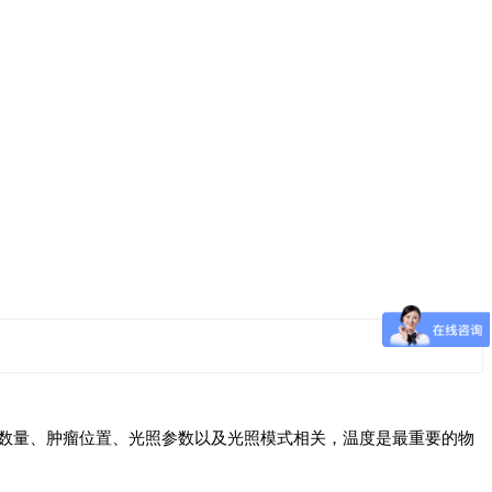
数量、肿瘤位置、光照参数以及光照模式相关，温度是最重要的物