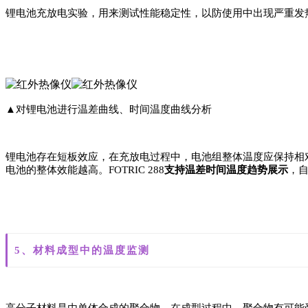
锂电池充放电实验，用来测试性能稳定性，以防使用中出现严重发热
▲对锂电池进行温差曲线、时间温度曲线分析
锂电池存在短板效应，在充放电过程中，电池组整体温度应保持相对
电池的整体效能越高。FOTRIC 288
支持温差时间温度趋势展示
，
5、材料成型中的温度监测