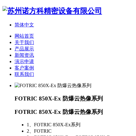
简体中文
网站首页
关于我们
产品展示
新闻资讯
演示申请
客户案例
联系我们
FOTRIC 850X-Ex 防爆云热像系列
FOTRIC 850X-Ex 防爆云热像系列
1、
FOTRIC 850X-Ex系列
2、
FOTRIC